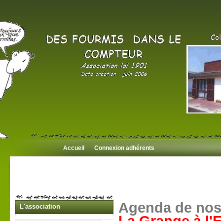
Accueil
Connexion adhérents
Agenda de nos 
L'association